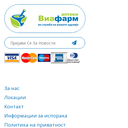
За нас
Локации
Контакт
Информации за испорака
Политика на приватност