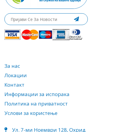
За нас
Локации
Контакт
Информации за испорака
Политика на приватност
Услови за користење
Ул. 7-ми Ноември 128, Охрид