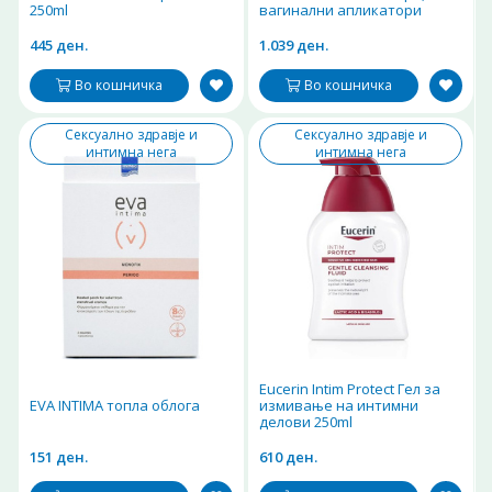
250ml
вагинални апликатори
445 ден.
1.039 ден.
Во кошничка
Во кошничка
Сексуално здравје и
Сексуално здравје и
интимна нега
интимна нега
Eucerin Intim Protect Гел за
EVA INTIMA топла облога
измивање на интимни
делови 250ml
151 ден.
610 ден.