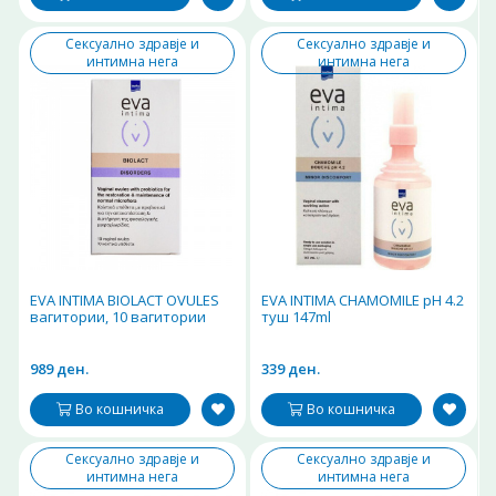
Сексуално здравје и
Сексуално здравје и
интимна нега
интимна нега
EVA INTIMA BIOLACT OVULES
EVA INTIMA CHAMOMILE pH 4.2
вагитории, 10 вагитории
туш 147ml
989 ден.
339 ден.
Во кошничка
Во кошничка
Сексуално здравје и
Сексуално здравје и
интимна нега
интимна нега