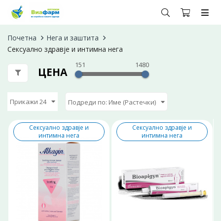
Почетна
Нега и заштита
Сексуално здравје и интимна нега
151
1480
ЦЕНА
Прикажи 24
Подреди по: Име (Растечки)
Сексуално здравје и
Сексуално здравје и
интимна нега
интимна нега