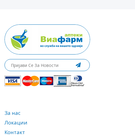
За нас
Локации
Контакт