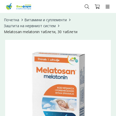
Почетна
Витамини и суплементи
Заштита на нервниот систем
Melatosan melatonin таблети, 30 таблети