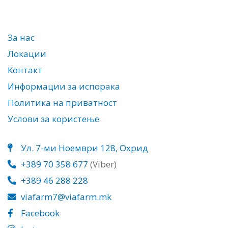
За нас
Локации
Контакт
Информации за испорака
Политика на приватност
Услови за користење
Ул. 7-ми Ноември 128, Охрид
+389 70 358 677
(Viber)
+389 46 288 228
viafarm7@viafarm.mk
Facebook