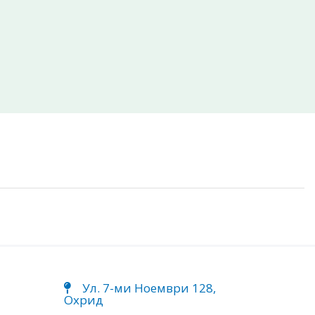
Ул. 7-ми Ноември 128,
Охрид