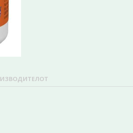
ОИЗВОДИТЕЛОТ