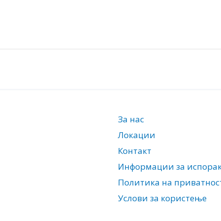
За нас
Локации
Контакт
Информации за испора
Политика на приватнос
Услови за користење