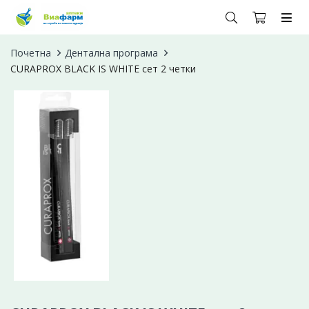
Почетна
Дентална програма
CURAPROX BLACK IS WHITE сет 2 четки