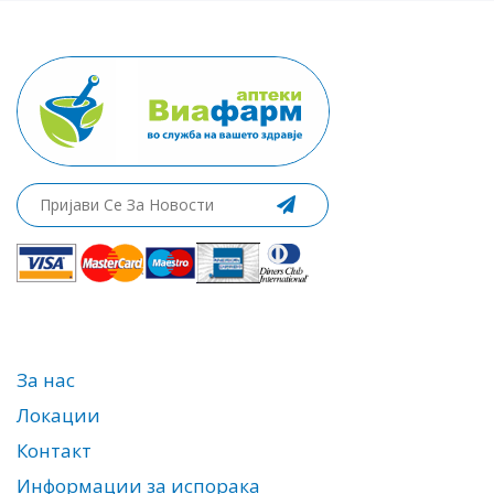
За нас
Локации
Контакт
Информации за испорака