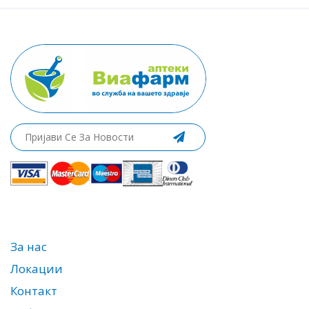
За нас
Локации
Контакт