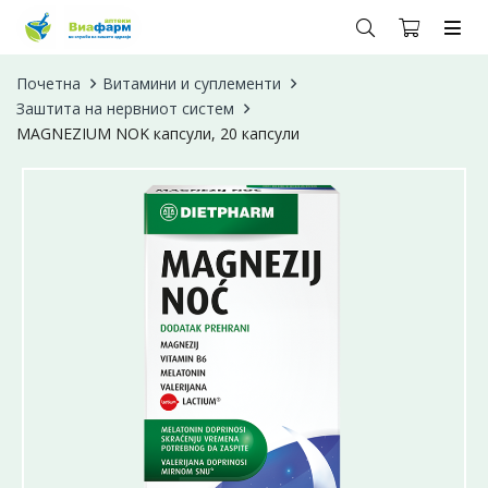
Почетна
Витамини и суплементи
Заштита на нервниот систем
MAGNEZIUM NOK капсули, 20 капсули