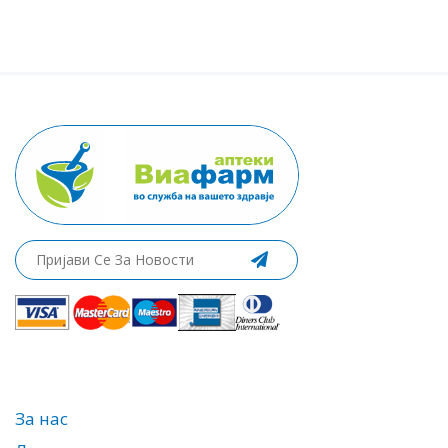
За нас