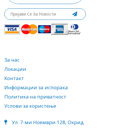
За нас
Локации
Контакт
Информации за испорака
Политика на приватност
Услови за користење
Ул. 7-ми Ноември 128, Охрид