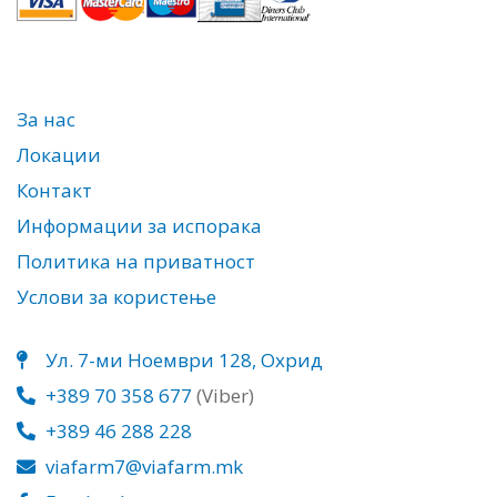
За нас
Локации
Контакт
Информации за испорака
Политика на приватност
Услови за користење
Ул. 7-ми Ноември 128, Охрид
+389 70 358 677
(Viber)
+389 46 288 228
viafarm7@viafarm.mk