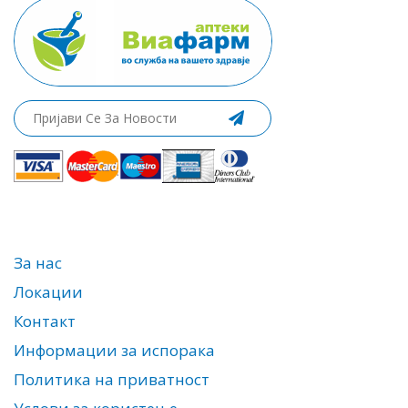
За нас
Локации
Контакт
Информации за испорака
Политика на приватност