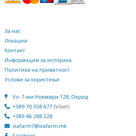
За нас
Локации
Контакт
Информации за испорака
Политика на приватност
Услови за користење
Ул. 7-ми Ноември 128, Охрид
+389 70 358 677
(Viber)
+389 46 288 228
viafarm7@viafarm.mk
Facebook