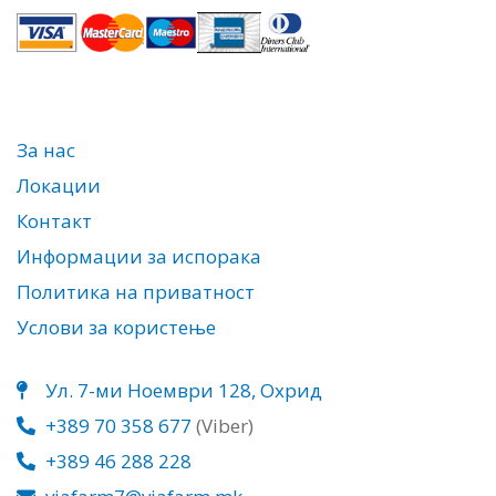
За нас
Локации
Контакт
Информации за испорака
Политика на приватност
Услови за користење
Ул. 7-ми Ноември 128, Охрид
+389 70 358 677
(Viber)
+389 46 288 228