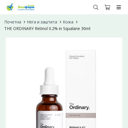
Почетна
Нега и заштита
Кожа
THE ORDINARY Retinol 0.2% in Squalane 30ml