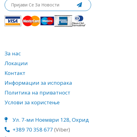
За нас
Локации
Контакт
Информации за испорака
Политика на приватност
Услови за користење
Ул. 7-ми Ноември 128, Охрид
+389 70 358 677
(Viber)