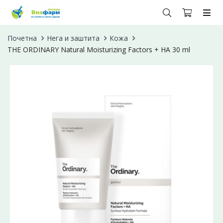
Почетна
Нега и заштита
Кожа
THE ORDINARY Natural Moisturizing Factors + HA 30 ml