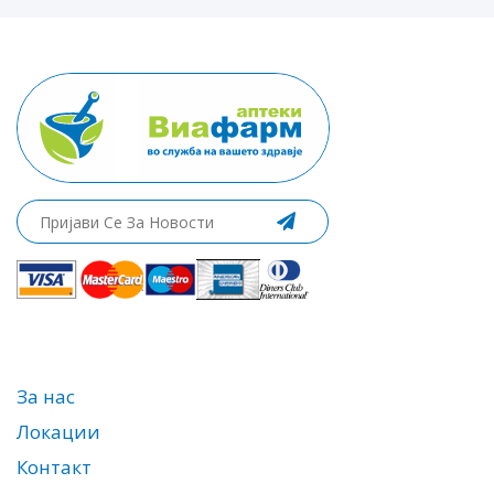
За нас
Локации
Контакт