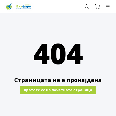
404
Страницата не е пронајдена
Вратете се на почетната страница