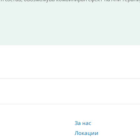
За нас
Локации