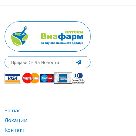
За нас
Локации
Контакт