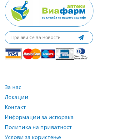
За нас
Локации
Контакт
Информации за испорака
Политика на приватност
Услови за користење