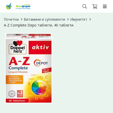
Почетна
Витамини и суплементи
Имунитет
A-Z Complete Depo таблети, 40 таблети