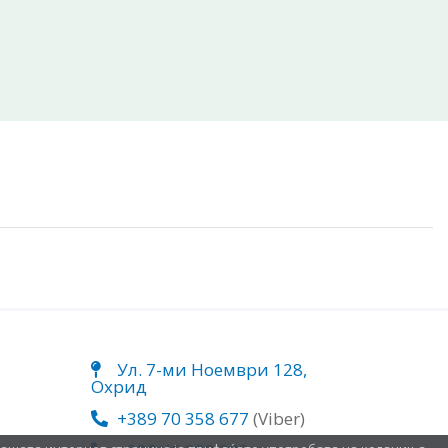
Ул. 7-ми Ноември 128,
Охрид
+389 70 358 677
(Viber)