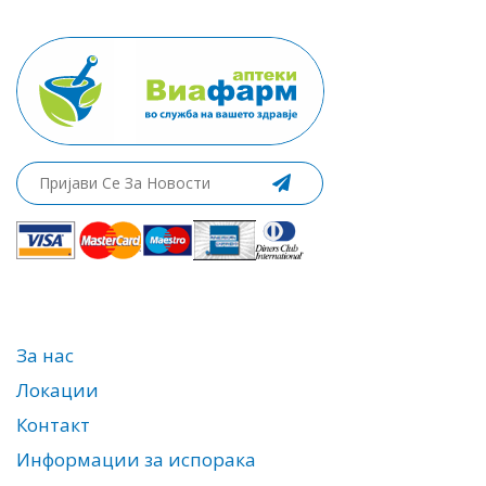
За нас
Локации
Контакт
Информации за испорака