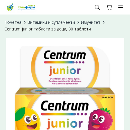
Почетна
Витамини и суплементи
Имунитет
Centrum junior таблети за деца, 30 таблети