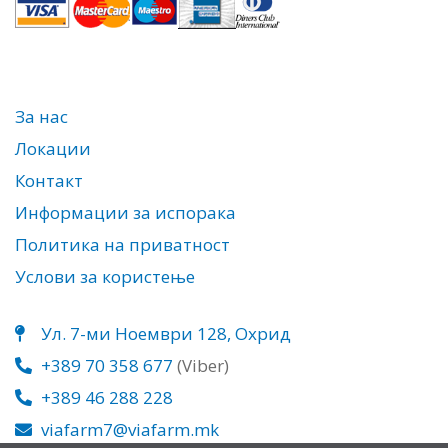
За нас
Локации
Контакт
Информации за испорака
Политика на приватност
Услови за користење
Ул. 7-ми Ноември 128, Охрид
+389 70 358 677
(Viber)
+389 46 288 228
viafarm7@viafarm.mk