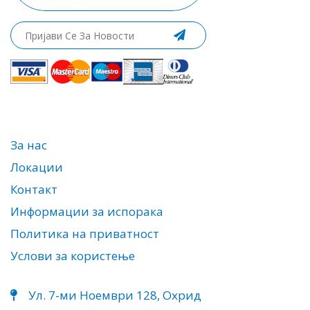
За нас
Локации
Контакт
Информации за испорака
Политика на приватност
Услови за користење
Ул. 7-ми Ноември 128, Охрид