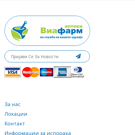
За нас
Локации
Контакт
Информации за испорака